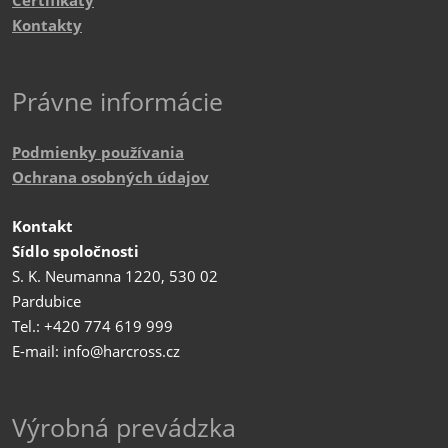
Certifikáty
Kontakty
Právne informácie
Podmienky používania
Ochrana osobných údajov
Kontakt
Sídlo spoločnosti
S. K. Neumanna 1220, 530 02
Pardubice
Tel.: +420 774 619 999
E-mail: info@harcross.cz
Výrobná prevádzka