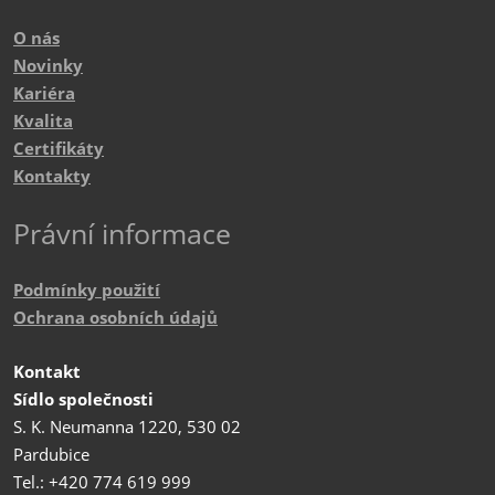
O nás
Novinky
Kariéra
Kvalita
Certifikáty
Kontakty
Právní informace
Podmínky použití
Ochrana osobních údajů
Kontakt
Sídlo společnosti
S. K. Neumanna 1220, 530 02
Pardubice
Tel.: +420 774 619 999