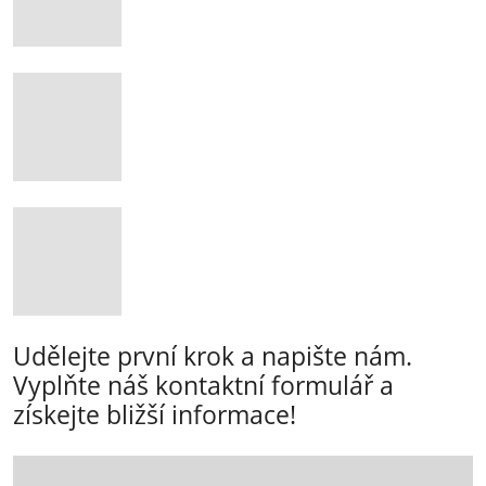
Udělejte první krok a napište nám.
Vyplňte náš kontaktní formulář a
získejte bližší informace!